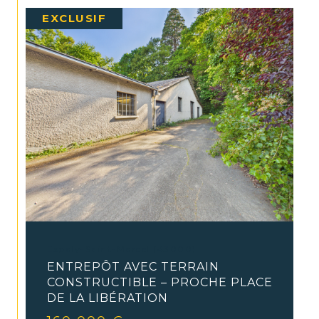
EXCLUSIF
Espaly-Saint-Marcel (43000)
ENTREPÔT AVEC TERRAIN
CONSTRUCTIBLE – PROCHE PLACE
DE LA LIBÉRATION