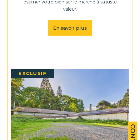
estimer votre bien sur le marché à sa juste
valeur.
En savoir plus
EXCLUSIF
CONTACT