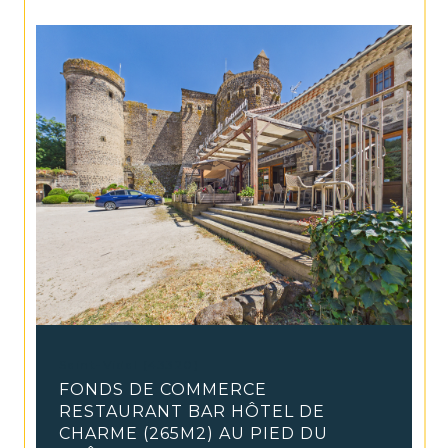
Saint-Vidal (43320)
FONDS DE COMMERCE
RESTAURANT BAR HÔTEL DE
CHARME (265M2) AU PIED DU