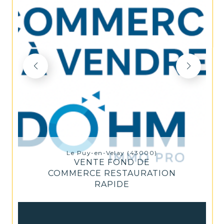
Le Puy-en-Velay (43000)
VENTE FOND DE
COMMERCE RESTAURATION
RAPIDE