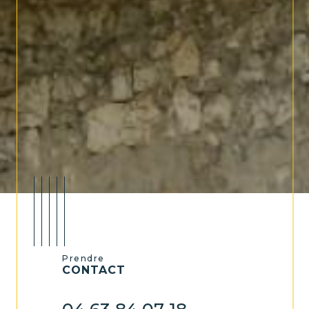
Prendre
CONTACT