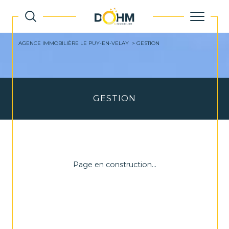
AGENCE IMMOBILIÈRE LE PUY-EN-VELAY
GESTION
GESTION
Page en construction...