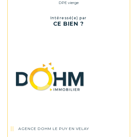
DPE vierge
Intéressé(e) par
CE BIEN ?
AGENCE DOHM LE PUY EN VELAY