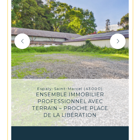
Espaly-Saint-Marcel (43000)
ENSEMBLE IMMOBILIER
PROFESSIONNEL AVEC
TERRAIN – PROCHE PLACE
DE LA LIBÉRATION