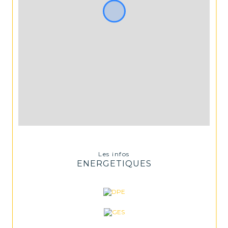
Les infos
ENERGETIQUES