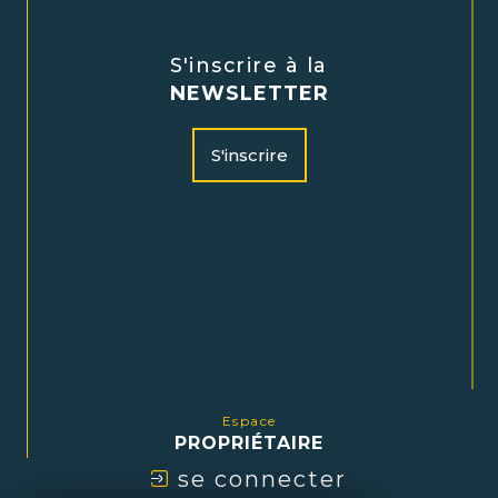
S'inscrire à la
NEWSLETTER
S'inscrire
Espace
PROPRIÉTAIRE
se connecter