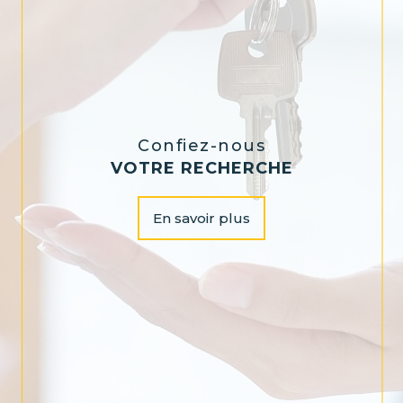
Confiez-nous
VOTRE RECHERCHE
En savoir plus