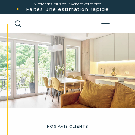
N'attendez plus pour vendre votre bien
Faites une estimation rapide
NOS AVIS CLIENTS