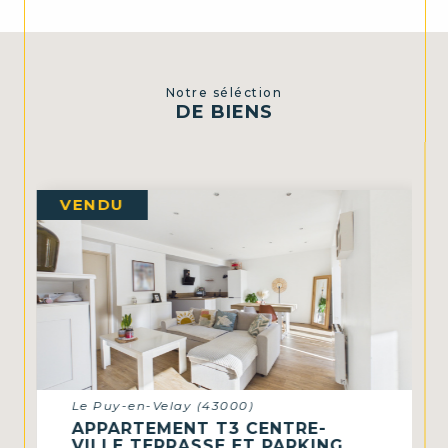
Notre séléction
DE BIENS
VENDU
Le Puy-en-Velay (43000)
APPARTEMENT T3 CENTRE-
VILLE TERRASSE ET PARKING