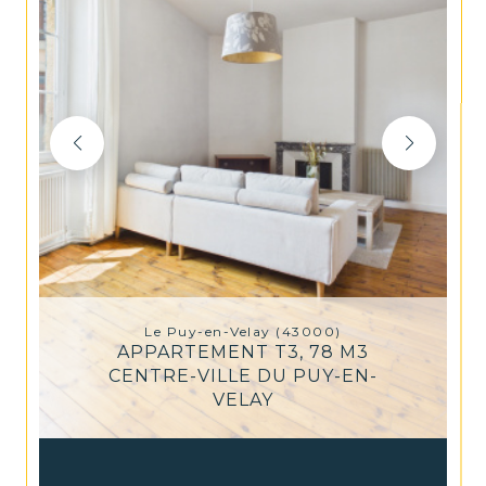
Le Puy-en-Velay (43000)
APPARTEMENT T3, 78 M3
CENTRE-VILLE DU PUY-EN-
VELAY