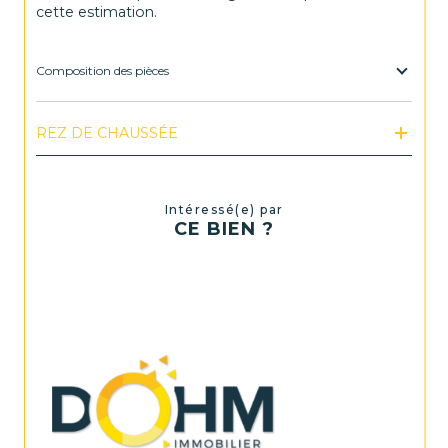
cette estimation.
Composition des pièces
REZ DE CHAUSSÉE
Intéressé(e) par
CE BIEN ?