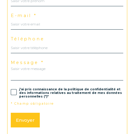
E-mail *
Téléphone
Message *
j'ai pris connaissance de la politique de confidentialité et
des informations relatives au traitement de mes données
personnelles (*)*
* Champ obligatoire
Envoyer