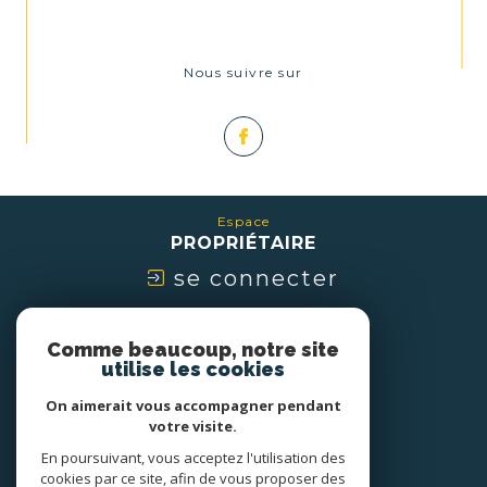
Nous suivre sur
Espace
PROPRIÉTAIRE
se connecter
Nous
Comme beaucoup, notre site
ADHÉRONS
utilise les cookies
On aimerait vous accompagner pendant
votre visite.
En poursuivant, vous acceptez l'utilisation des
cookies par ce site, afin de vous proposer des