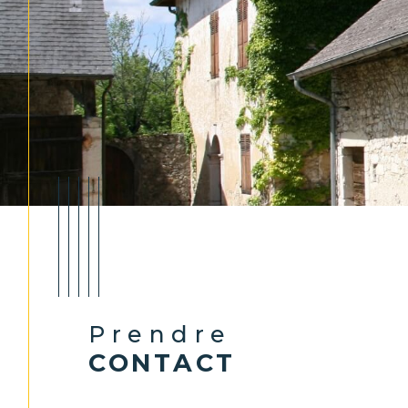
Prendre
CONTACT