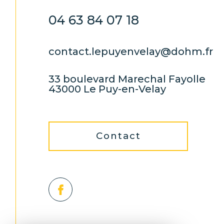
04 63 84 07 18
contact.lepuyenvelay@dohm.fr
33 boulevard Marechal Fayolle
43000 Le Puy-en-Velay
Contact