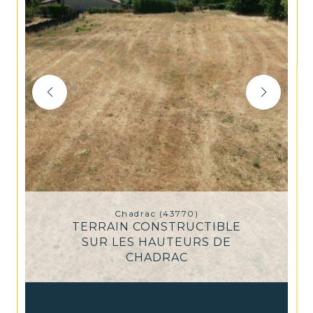
Chadrac (43770)
TERRAIN CONSTRUCTIBLE
SUR LES HAUTEURS DE
CHADRAC