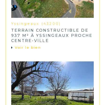
Yssingeaux (43200)
TERRAIN CONSTRUCTIBLE DE
937 M² À YSSINGEAUX PROCHE
CENTRE-VILLE
Voir le bien