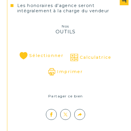
Les honoraires d'agence seront
intégralement à la charge du vendeur
Nos
OUTILS
Sélectionner
Calculatrice
Imprimer
Partager ce bien