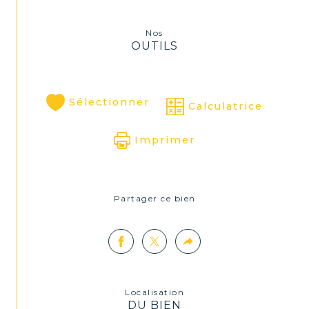
Nos
OUTILS
Sélectionner
Calculatrice
Imprimer
Partager ce bien
Localisation
DU BIEN