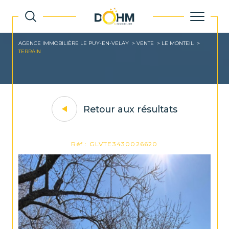
AGENCE IMMOBILIÈRE LE PUY-EN-VELAY
VENTE
LE MONTEIL
TERRAIN
Retour aux résultats
Réf : GLVTE3430026620