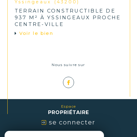
Yssingeaux (43200)
TERRAIN CONSTRUCTIBLE DE
937 M² À YSSINGEAUX PROCHE
CENTRE-VILLE
Voir le bien
Nous suivre sur
Espace
PROPRIÉTAIRE
se connecter
Nous