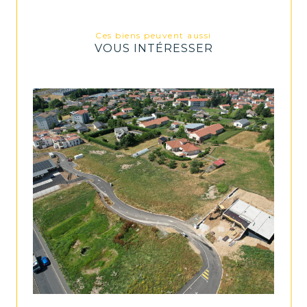
Ces biens peuvent aussi
VOUS INTÉRESSER