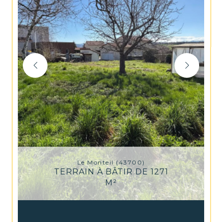
Le Monteil (43700)
TERRAIN À BÂTIR DE 1271
M²