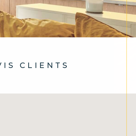
AVIS CLIENTS