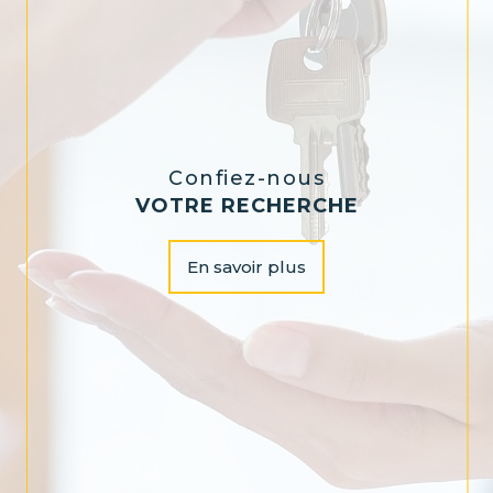
Confiez-nous
VOTRE RECHERCHE
En savoir plus