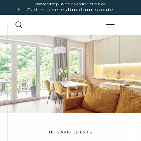
N'attendez plus pour vendre votre bien
Faites une estimation rapide
NOS AVIS CLIENTS