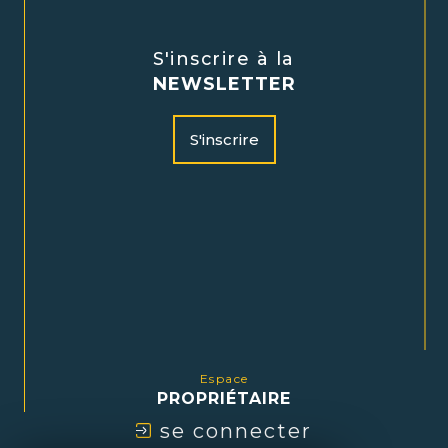
S'inscrire à la
NEWSLETTER
S'inscrire
Espace
PROPRIÉTAIRE
se connecter