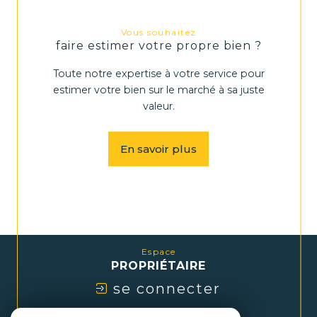
Vous souhaitez
faire estimer votre propre bien ?
Toute notre expertise à votre service pour
estimer votre bien sur le marché à sa juste
valeur.
En savoir plus
Espace
PROPRIÉTAIRE
se connecter