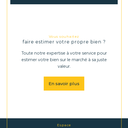
Vous souhaitez
faire estimer votre propre bien ?
Toute notre expertise à votre service pour
estimer votre bien sur le marché à sa juste
valeur.
En savoir plus
Espace