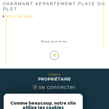
CHARMANT APPARTEMENT PLACE DU
PLOT
Voir le bien
Nous suivre sur
Espace
PROPRIÉTAIRE
se connecter
Nous
Comme beaucoup, notre site
ADHÉRONS
utilise les cookies