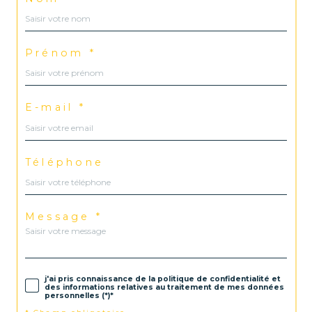
Prénom *
E-mail *
Téléphone
Message *
j'ai pris connaissance de la politique de confidentialité et
des informations relatives au traitement de mes données
personnelles (*)*