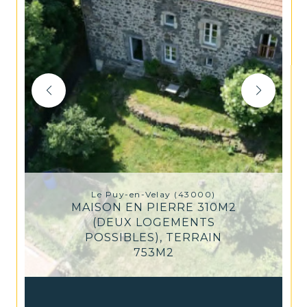
Le Puy-en-Velay (43000)
MAISON EN PIERRE 310M2
(DEUX LOGEMENTS
POSSIBLES), TERRAIN
753M2