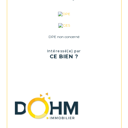
DPE non concerné
Intéressé(e) par
CE BIEN ?