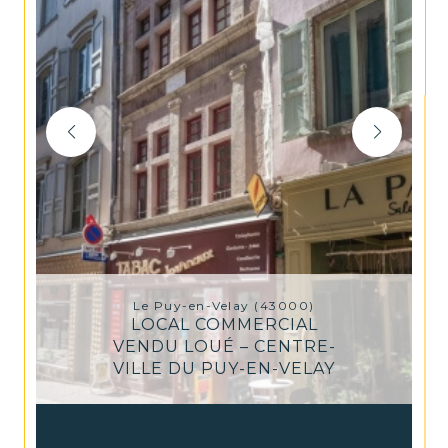
Le Puy-en-Velay (43000)
LOCAL COMMERCIAL
VENDU LOUÉ – CENTRE-
VILLE DU PUY-EN-VELAY