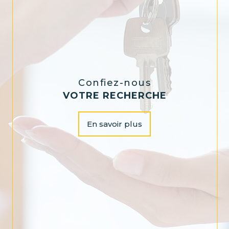
Confiez-nous
VOTRE RECHERCHE
En savoir plus