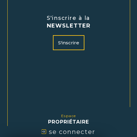
S'inscrire à la
NEWSLETTER
S'inscrire
Espace
PROPRIÉTAIRE
se connecter