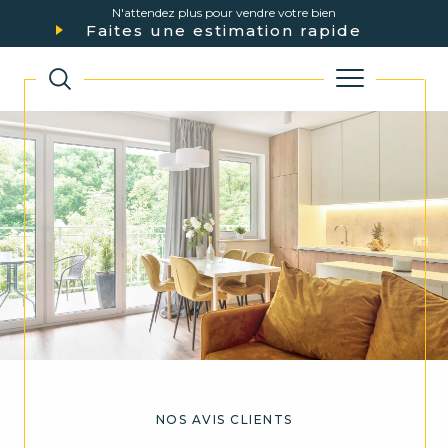
N'attendez plus pour vendre votre bien
Faites une estimation rapide
NOS AVIS CLIENTS