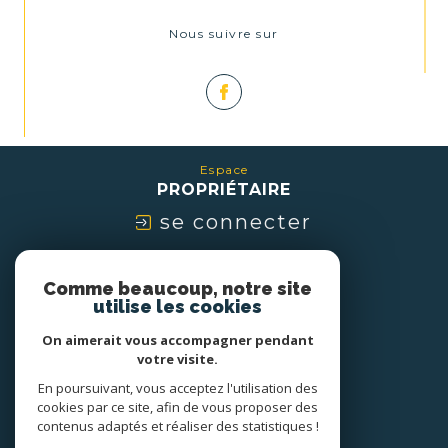
Nous suivre sur
Espace
PROPRIÉTAIRE
se connecter
Nous
Comme beaucoup, notre site
ADHÉRONS
utilise les cookies
On aimerait vous accompagner pendant
votre visite.
En poursuivant, vous acceptez l'utilisation des
cookies par ce site, afin de vous proposer des
contenus adaptés et réaliser des statistiques !