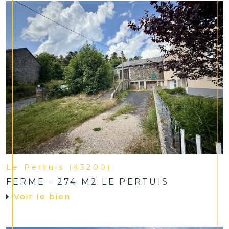
Le Pertuis (43200)
FERME - 274 M2 LE PERTUIS
Voir le bien