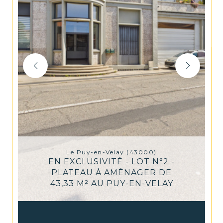
Le Puy-en-Velay (43000)
EN EXCLUSIVITÉ - LOT N°2 -
PLATEAU À AMÉNAGER DE
43,33 M² AU PUY-EN-VELAY