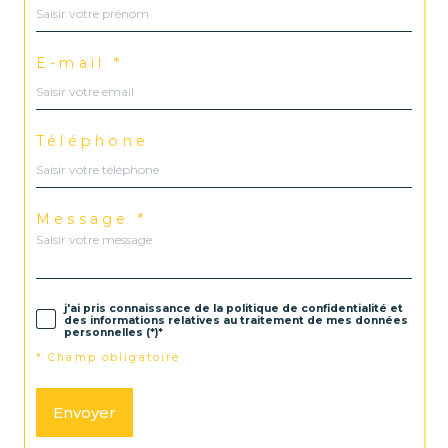
E-mail *
Téléphone
Message *
j'ai pris connaissance de la politique de confidentialité et
des informations relatives au traitement de mes données
personnelles (*)*
* Champ obligatoire
Envoyer