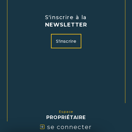
S'inscrire à la
NEWSLETTER
S'inscrire
Espace
PROPRIÉTAIRE
se connecter