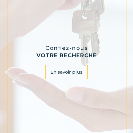
Confiez-nous
VOTRE RECHERCHE
En savoir plus