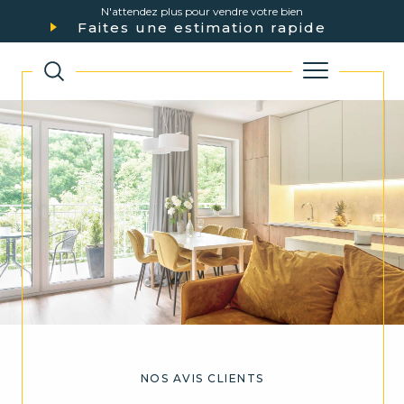
N'attendez plus pour vendre votre bien
Faites une estimation rapide
NOS AVIS CLIENTS